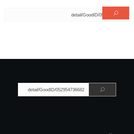
البحث عن:
البحث عن: