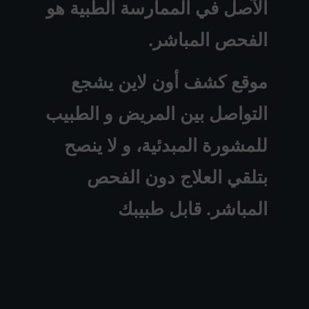
الآصل في الممارسة الطبية هو
الفحص المباشر.
موقع كشف أون لاين يشجع
التواصل بين المريض و الطبيب
للمشورة المبدئية، و لا ينصح
بتلقي العلاج دون الفحص
المباشر. قابل طبيبك