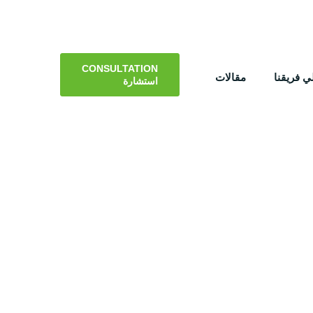
CONSULTATION
 فريقنا
مقالات
استشارة