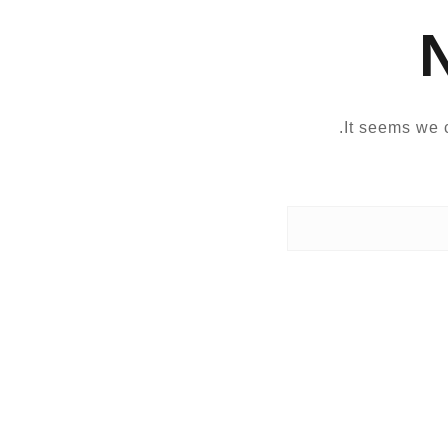
It seems we c