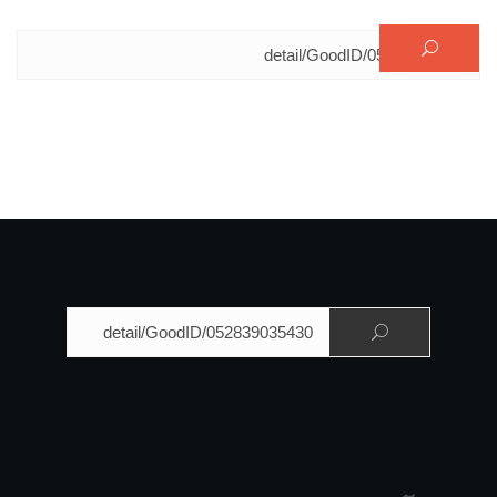
البحث عن:
البحث عن: