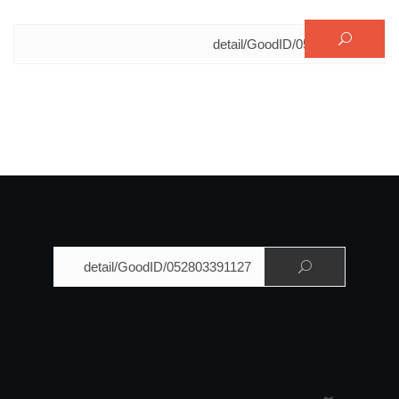
البحث عن:
البحث عن: