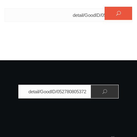
البحث عن:
البحث عن: