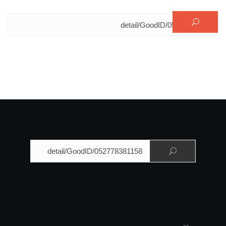
البحث عن:
البحث عن: