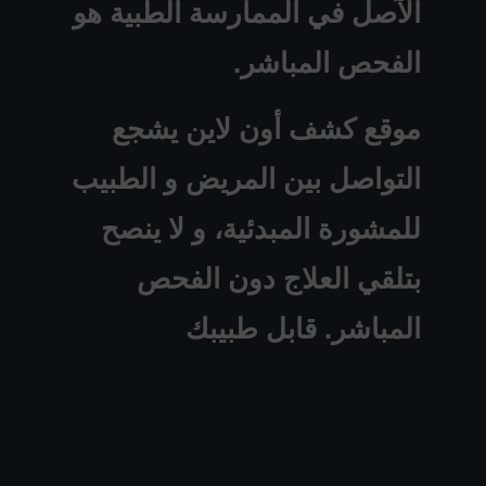
الآصل في الممارسة الطبية هو
الفحص المباشر.
موقع كشف أون لاين يشجع
التواصل بين المريض و الطبيب
للمشورة المبدئية، و لا ينصح
بتلقي العلاج دون الفحص
المباشر. قابل طبيبك