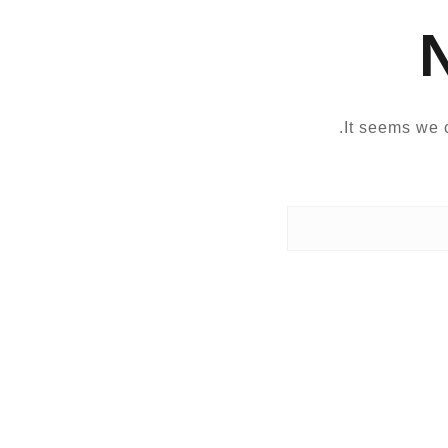
It seems we c