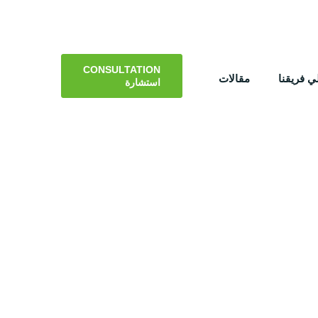
CONSULTATION
 فريقنا
مقالات
استشارة