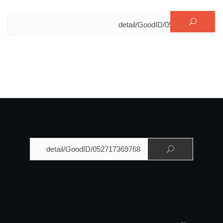
البحث عن:
البحث عن: