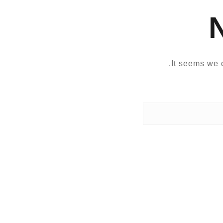
It seems we c