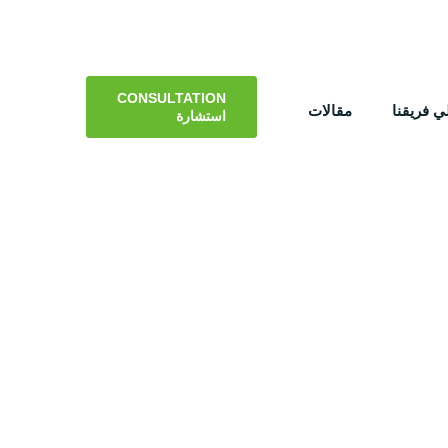
CONSULTATION
 فريقنا
مقالات
استشارة