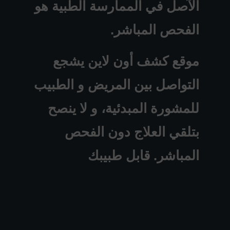
الآصل في الممارسة الطبية هو
الفحص المباشر.
موقع كشف أون لاين يشجع
التواصل بين المريض و الطبيب
للمشورة المبدئية، و لا ينصح
بتلقي العلاج دون الفحص
المباشر. قابل طبيبك