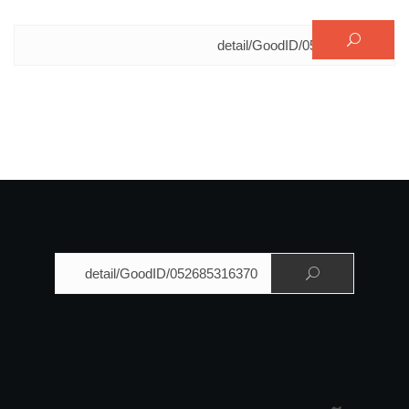
البحث عن:
البحث عن: