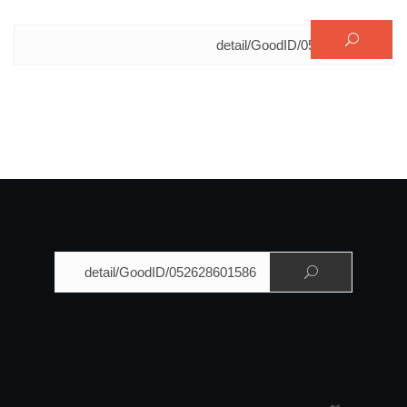
البحث عن:
البحث عن: