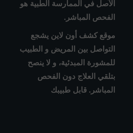
الآصل في الممارسة الطبية هو
الفحص المباشر.
موقع كشف أون لاين يشجع
التواصل بين المريض و الطبيب
للمشورة المبدئية، و لا ينصح
بتلقي العلاج دون الفحص
المباشر. قابل طبيبك