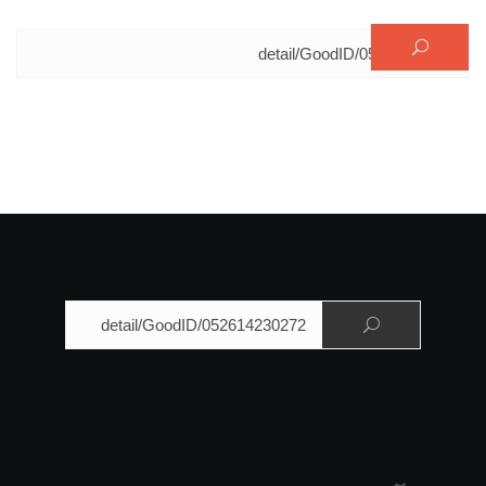
البحث عن:
البحث عن: