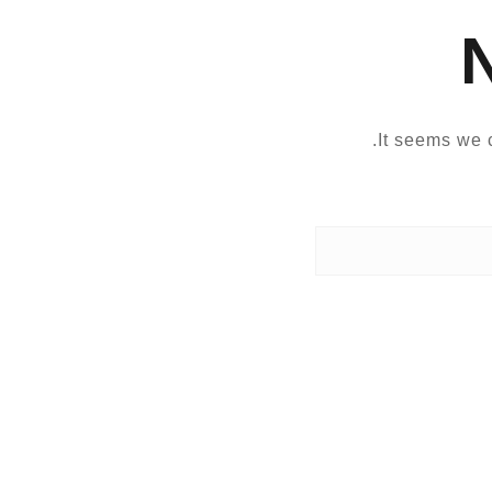
It seems we c