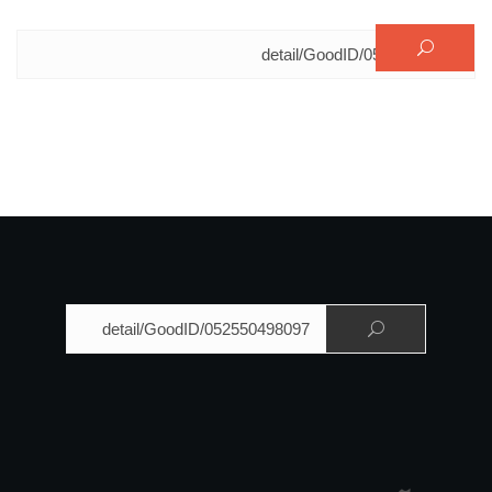
البحث عن:
البحث عن: