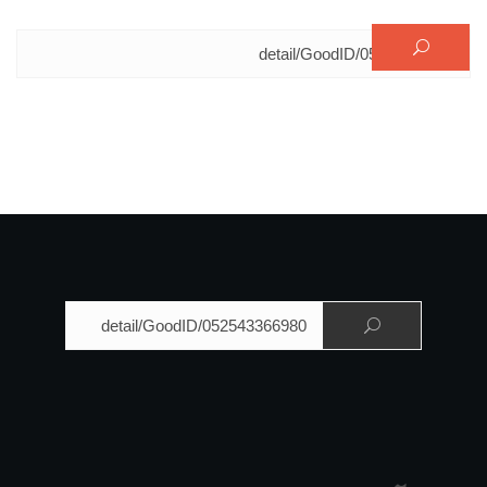
البحث عن:
البحث عن: