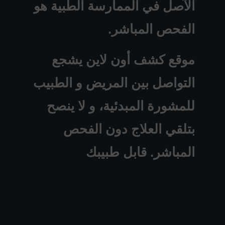
الآصل في الممارسة الطبية هو
الفحص المباشر.
موقع كشف أون لاين يشجع
التواصل بين المريض و الطبيب
للمشورة المبدئية، و لا ينصح
بتلقي العلاج دون الفحص
المباشر. قابل طبيبك