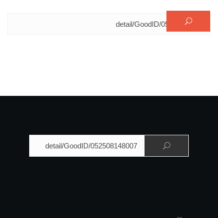
البحث عن:
البحث عن: