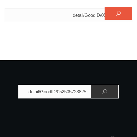
البحث عن:
البحث عن: