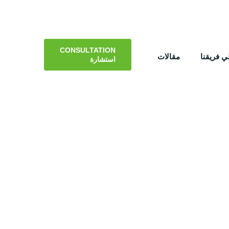
CONSULTATION
 فريقنا
مقالات
استشارة