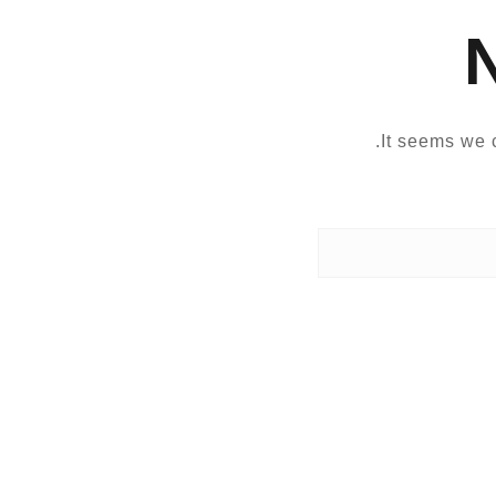
It seems we c