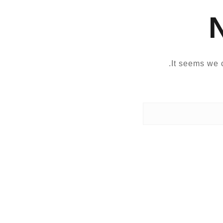
It seems we c