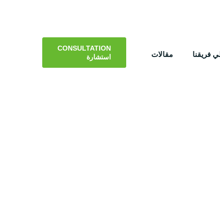
CONSULTATION
 فريقنا
مقالات
استشارة