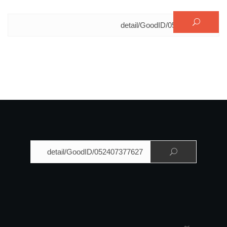
البحث عن:
البحث عن: