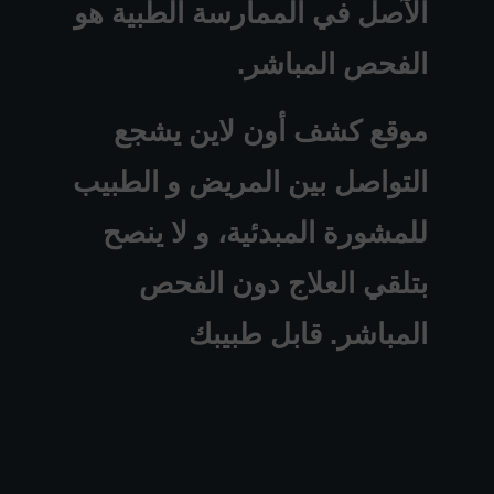
الآصل في الممارسة الطبية هو
الفحص المباشر.
موقع كشف أون لاين يشجع
التواصل بين المريض و الطبيب
للمشورة المبدئية، و لا ينصح
بتلقي العلاج دون الفحص
المباشر. قابل طبيبك