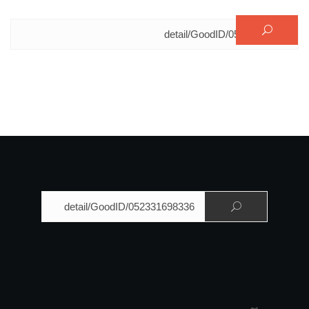
البحث عن:
البحث عن: