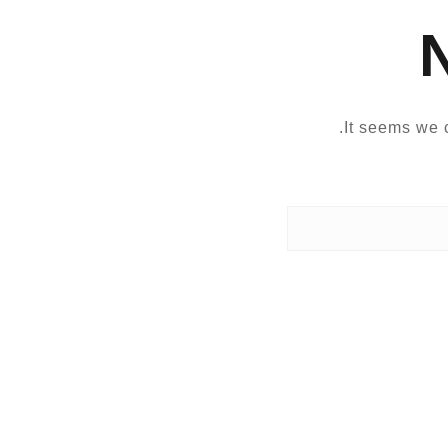
It seems we c