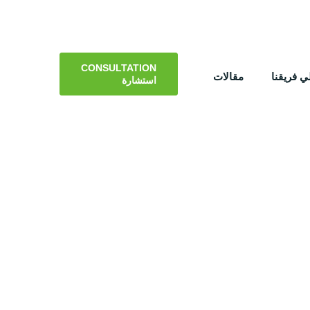
CONSULTATION
 فريقنا
مقالات
استشارة