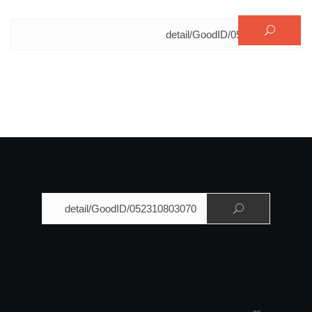
البحث عن:
البحث عن: