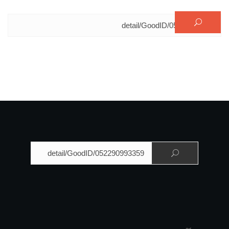
البحث عن:
البحث عن: