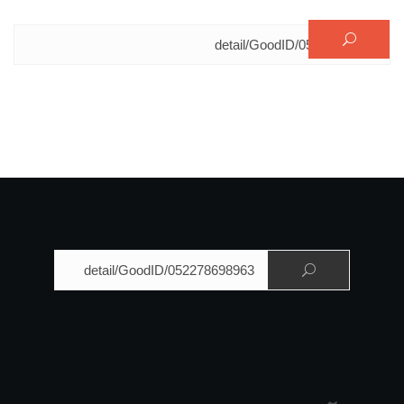
البحث عن:
البحث عن: