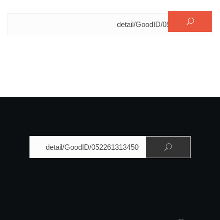
البحث عن:
البحث عن: