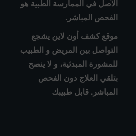
الآصل في الممارسة الطبية هو
الفحص المباشر.
موقع كشف أون لاين يشجع
التواصل بين المريض و الطبيب
للمشورة المبدئية، و لا ينصح
بتلقي العلاج دون الفحص
المباشر. قابل طبيبك