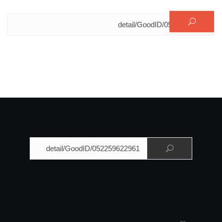
البحث عن:
البحث عن: