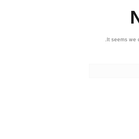
It seems we c