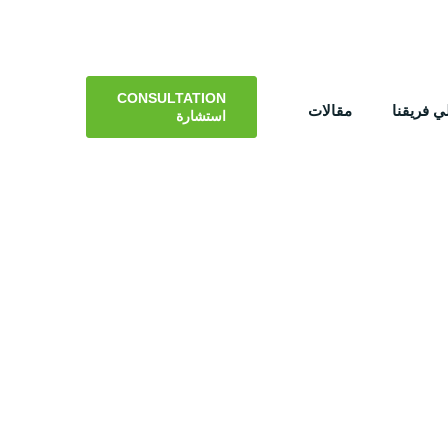
CONSULTATION
 فريقنا
مقالات
استشارة