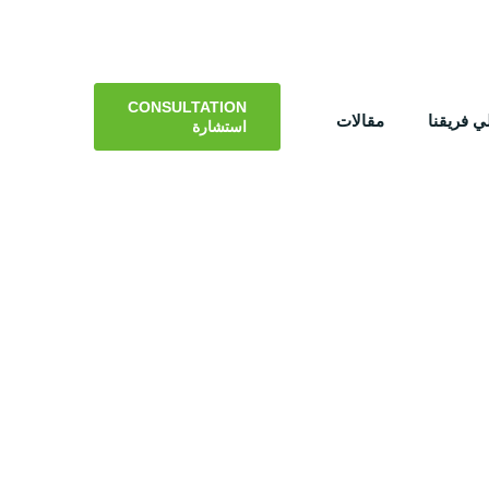
CONSULTATION
 فريقنا
مقالات
استشارة