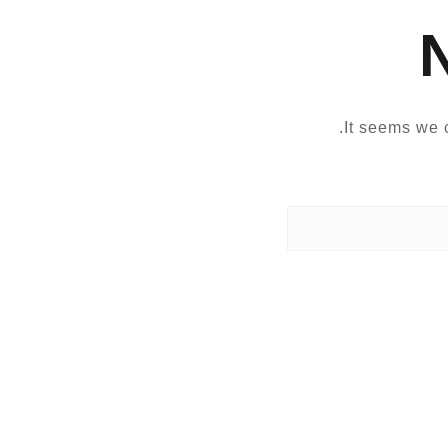
It seems we c