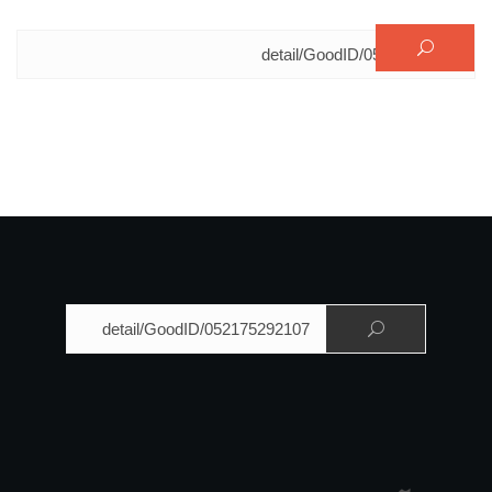
البحث عن:
البحث عن: