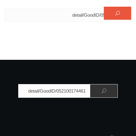
البحث عن:
البحث عن: