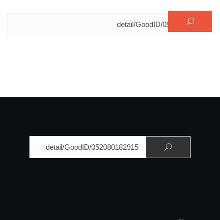
البحث عن:
البحث عن: