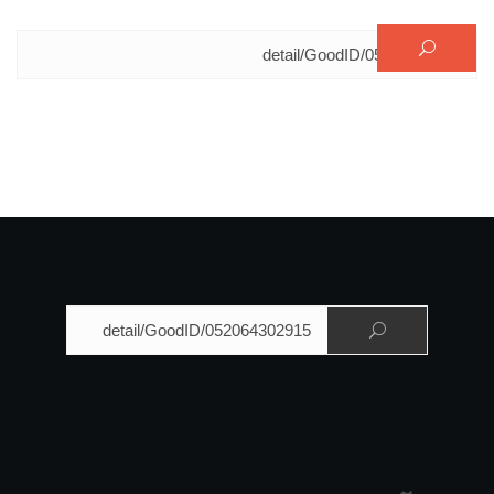
البحث عن:
البحث عن: