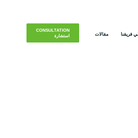
CONSULTATION
 فريقنا
مقالات
استشارة