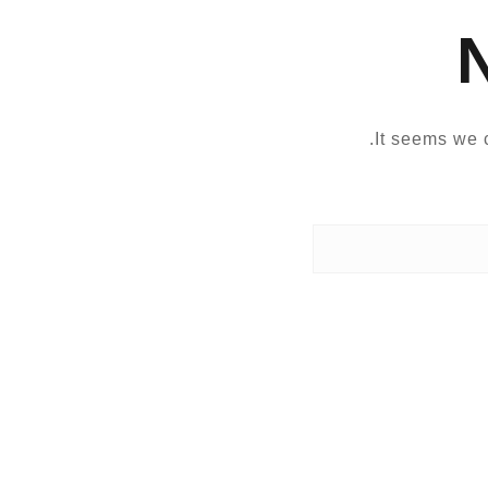
It seems we c