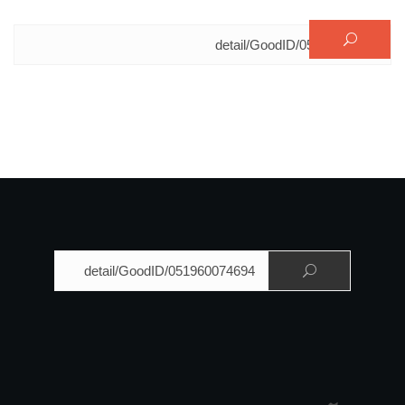
البحث عن:
البحث عن: