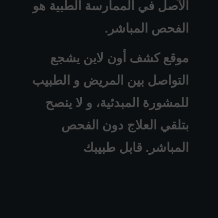
الآصل في الممارسة الطبية هو
الفحص المباشر.
موقع كشف أون لاين يشجع
التواصل بين المريض و الطبيب
للمشورة المبدئية، و لا ينصح
بتلقي العلاج دون الفحص
المباشر. قابل طبيبك