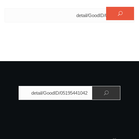
البحث عن:
البحث عن: