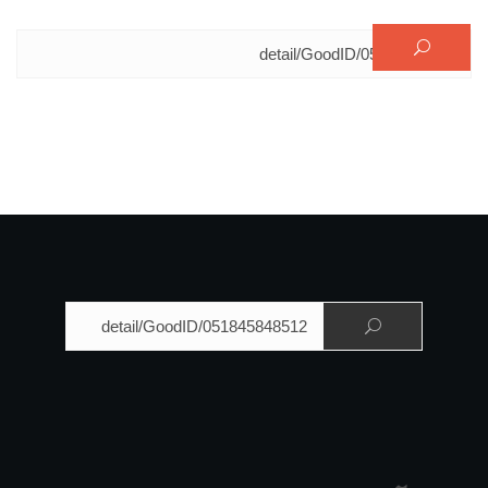
البحث عن:
البحث عن: