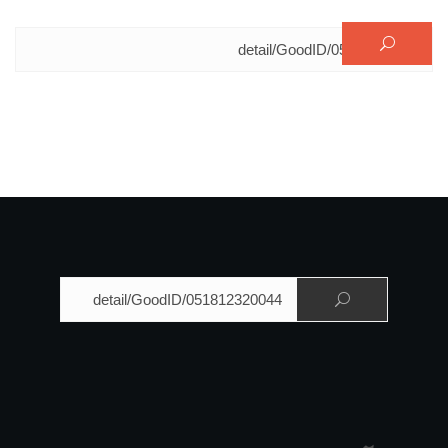
البحث عن:
البحث عن: