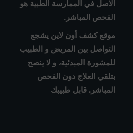
الآصل في الممارسة الطبية هو
الفحص المباشر.
موقع كشف أون لاين يشجع
التواصل بين المريض و الطبيب
للمشورة المبدئية، و لا ينصح
بتلقي العلاج دون الفحص
المباشر. قابل طبيبك