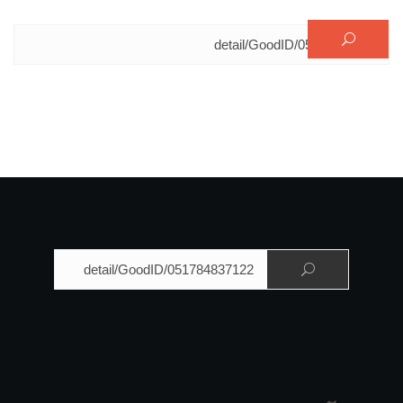
البحث عن:
البحث عن: