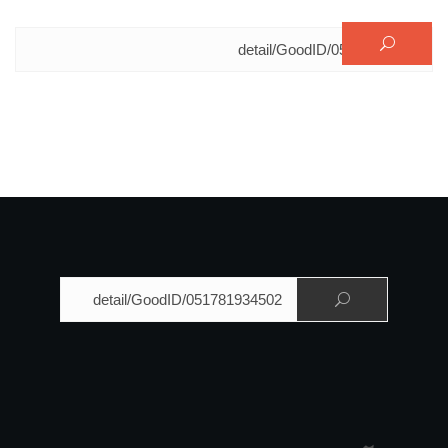
البحث عن:
البحث عن: