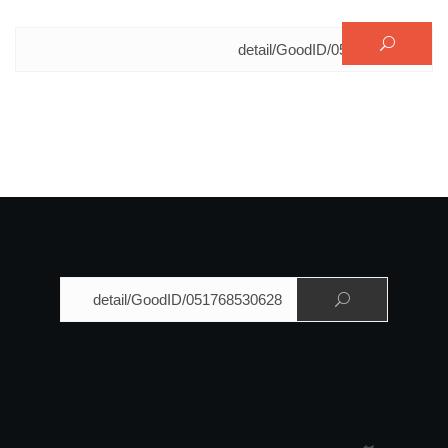
البحث عن:
البحث عن: