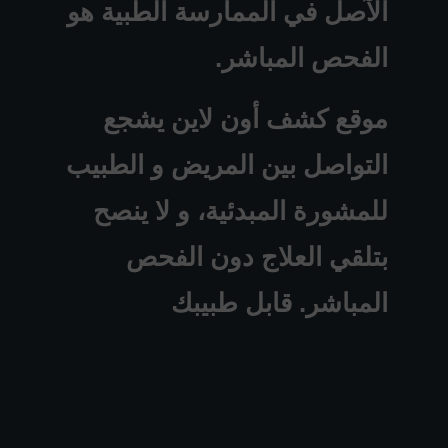
الآصل في الممارسة الطبية هو
الفحص المباشر.
موقع كشف أون لاين يشجع
التواصل بين المريض و الطبيب
للمشورة المبدئية، و لا ينصح
بتلقي العلاج دون الفحص
المباشر. قابل طبيبك