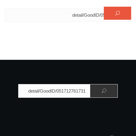
البحث عن:
البحث عن: