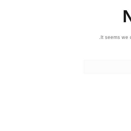
It seems we c