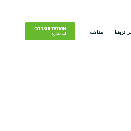
CONSULTATION
 فريقنا
مقالات
استشارة