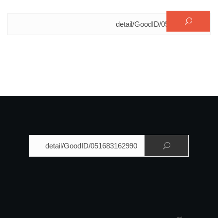
البحث عن:
البحث عن: