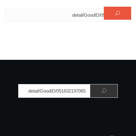
البحث عن:
البحث عن: