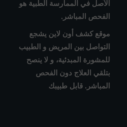
الآصل في الممارسة الطبية هو
الفحص المباشر.
موقع كشف أون لاين يشجع
التواصل بين المريض و الطبيب
للمشورة المبدئية، و لا ينصح
بتلقي العلاج دون الفحص
المباشر. قابل طبيبك