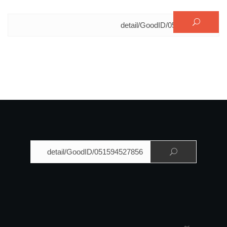
البحث عن:
البحث عن: