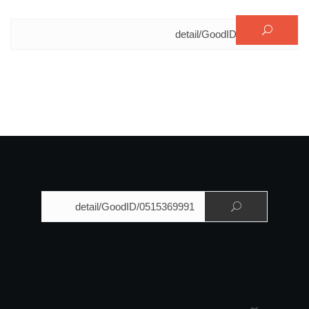
البحث عن:
البحث عن: