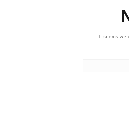
It seems we c