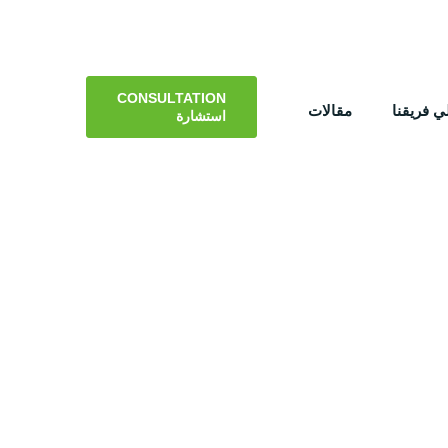
CONSULTATION
 فريقنا
مقالات
استشارة