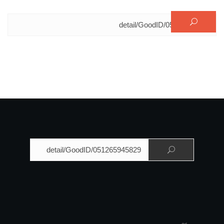
البحث عن:
البحث عن: