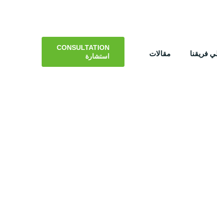
CONSULTATION
 فريقنا
مقالات
استشارة