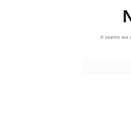
It seems we c